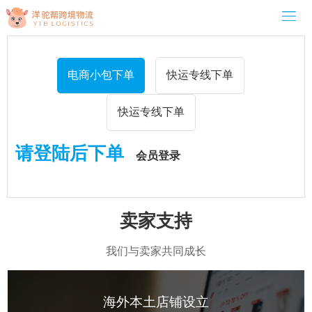
电商小包下单
快运专线下单
快运专线下单
请登陆后下单
会员登录
卖家支持
我们与卖家共同成长
海外本土店铺设立