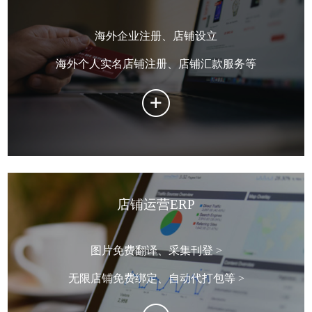
海外企业注册、店铺设立
海外个人实名店铺注册、店铺汇款服务等
店铺运营ERP
图片免费翻译、采集刊登 >
无限店铺免费绑定、自动代打包等 >